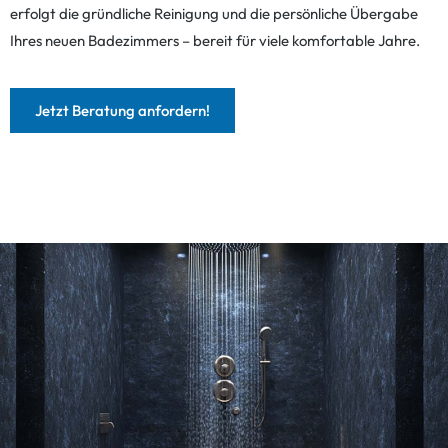
erfolgt die gründliche Reinigung und die persönliche Übergabe
Ihres neuen Badezimmers – bereit für viele komfortable Jahre.
Jetzt Beratung anfordern!