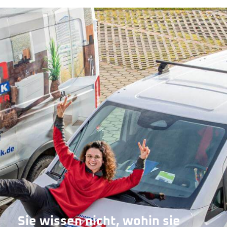
Sie wissen nicht, wohin sie