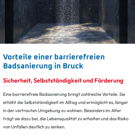
Vorteile einer barrierefreien
Badsanierung in Bruck
Sicherheit, Selbstständigkeit und Förderung
Eine barrierefreie Badsanierung bringt zahlreiche Vorteile. Sie
erhöht die Selbstständigkeit im Alltag und ermöglicht es, länger
in der vertrauten Umgebung zu wohnen. Besonders im Alter
trägt sie dazu bei, die Lebensqualität zu erhalten und das Risiko
von Unfällen deutlich zu senken.