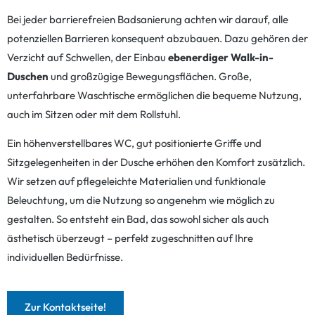
Bei jeder barrierefreien Badsanierung achten wir darauf, alle
potenziellen Barrieren konsequent abzubauen. Dazu gehören der
Verzicht auf Schwellen, der Einbau
ebenerdiger Walk-in-
Duschen
und großzügige Bewegungsflächen. Große,
unterfahrbare Waschtische ermöglichen die bequeme Nutzung,
auch im Sitzen oder mit dem Rollstuhl.
Ein höhenverstellbares WC, gut positionierte Griffe und
Sitzgelegenheiten in der Dusche erhöhen den Komfort zusätzlich.
Wir setzen auf pflegeleichte Materialien und funktionale
Beleuchtung, um die Nutzung so angenehm wie möglich zu
gestalten. So entsteht ein Bad, das sowohl sicher als auch
ästhetisch überzeugt – perfekt zugeschnitten auf Ihre
individuellen Bedürfnisse.
Zur Kontaktseite!