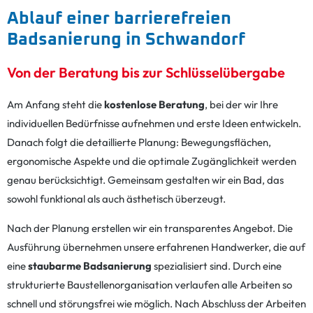
Ablauf einer barrierefreien
Badsanierung in Schwandorf
Von der Beratung bis zur Schlüsselübergabe
Am Anfang steht die
kostenlose Beratung
, bei der wir Ihre
individuellen Bedürfnisse aufnehmen und erste Ideen entwickeln.
Danach folgt die detaillierte Planung: Bewegungsflächen,
ergonomische Aspekte und die optimale Zugänglichkeit werden
genau berücksichtigt. Gemeinsam gestalten wir ein Bad, das
sowohl funktional als auch ästhetisch überzeugt.
Nach der Planung erstellen wir ein transparentes Angebot. Die
Ausführung übernehmen unsere erfahrenen Handwerker, die auf
eine
staubarme Badsanierung
spezialisiert sind. Durch eine
strukturierte Baustellenorganisation verlaufen alle Arbeiten so
schnell und störungsfrei wie möglich. Nach Abschluss der Arbeiten