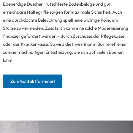
Ebenerdige Duschen, rutschfeste Bodenbeläge und gut
erreichbare Haltegriffe sorgen für maximale Sicherheit. Auch
eine durchdachte Beleuchtung spielt eine wichtige Rolle, um
Stürze zu vermeiden. Zusätzlich kann eine solche Modernisierung
finanziell gefördert werden – durch Zuschüsse der Pflegekasse
oder der Krankenkasse. So wird die Investition in Barrierefreiheit
zu einer nachhaltigen Entscheidung, die sich auf vielen Ebenen
lohnt.
Zum Kontaktformular!