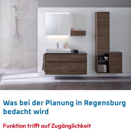
Was bei der Planung in Regensburg
bedacht wird
Funktion trifft auf Zugänglichkeit