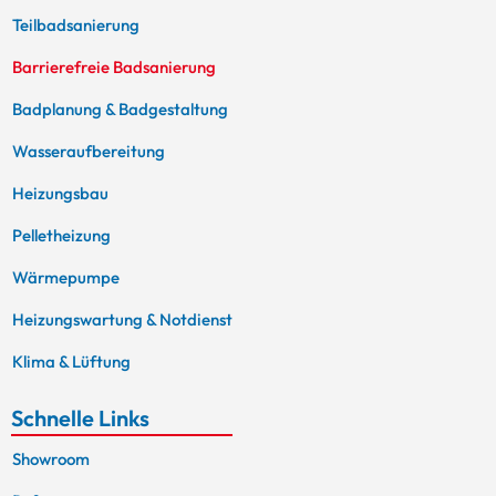
Teilbadsanierung
Barrierefreie Badsanierung
Badplanung & Badgestaltung
Wasseraufbereitung
Heizungsbau
Pelletheizung
Wärmepumpe
Heizungswartung & Notdienst
Klima & Lüftung
Schnelle Links
Showroom