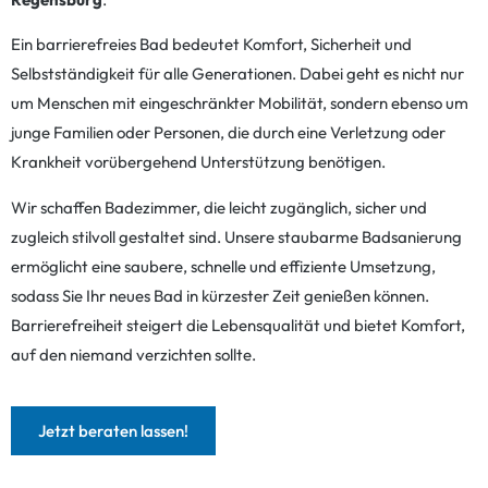
Ein barrierefreies Bad bedeutet Komfort, Sicherheit und
Selbstständigkeit für alle Generationen. Dabei geht es nicht nur
um Menschen mit eingeschränkter Mobilität, sondern ebenso um
junge Familien oder Personen, die durch eine Verletzung oder
Krankheit vorübergehend Unterstützung benötigen.
Wir schaffen Badezimmer, die leicht zugänglich, sicher und
zugleich stilvoll gestaltet sind. Unsere staubarme Badsanierung
ermöglicht eine saubere, schnelle und effiziente Umsetzung,
sodass Sie Ihr neues Bad in kürzester Zeit genießen können.
Barrierefreiheit steigert die Lebensqualität und bietet Komfort,
auf den niemand verzichten sollte.
Jetzt beraten lassen!