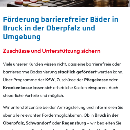
Förderung barrierefreier Bäder in
Bruck in der Oberpfalz und
Umgebung
Zuschüsse und Unterstützung sichern
Viele unserer Kunden wissen nicht, dass eine barrierefreie oder
barrierearme Badsanierung
staatlich gefördert
werden kann.
Über Programme der
KfW
, Zuschüsse der
Pflegekasse
oder
Krankenkasse
lassen sich erhebliche Kosten einsparen. Auch
steuerliche Vorteile sind möglich.
Wir unterstützen Sie bei der Antragstellung und informieren Sie
über alle relevanten Fördermöglichkeiten. Ob in
Bruck in der
Oberpfalz, Schwandorf
oder
Regensburg
– wir begleiten Sie